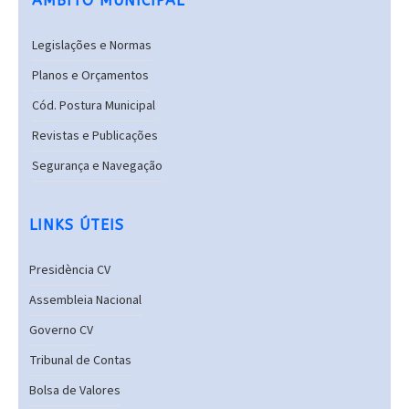
ÂMBITO MUNICIPAL
Legislações e Normas
Planos e Orçamentos
Cód. Postura Municipal
Revistas e Publicações
Segurança e Navegação
LINKS ÚTEIS
Presidència CV
Assembleia Nacional
Governo CV
Tribunal de Contas
Bolsa de Valores