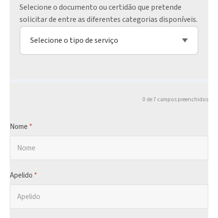
Selecione o documento ou certidão que pretende
solicitar de entre as diferentes categorias disponíveis.
Selecione o tipo de serviço
0 de 7 campos preenchidos
Nome
*
Apelido
*