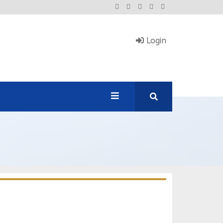
Login