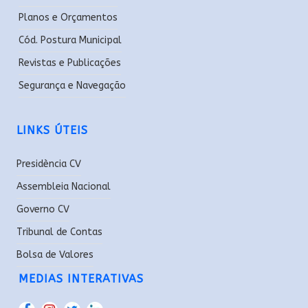
Planos e Orçamentos
Cód. Postura Municipal
Revistas e Publicações
Segurança e Navegação
LINKS ÚTEIS
Presidència CV
Assembleia Nacional
Governo CV
Tribunal de Contas
Bolsa de Valores
MEDIAS INTERATIVAS