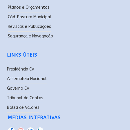
Planos e Orçamentos
Cód. Postura Municipal
Revistas e Publicações
Segurança e Navegação
LINKS ÚTEIS
Presidència CV
Assembleia Nacional
Governo CV
Tribunal de Contas
Bolsa de Valores
MEDIAS INTERATIVAS