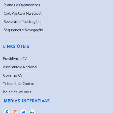
Planos e Orçamentos
Cód. Postura Municipal
Revistas e Publicações
Segurança e Navegação
LINKS ÚTEIS
Presidència CV
Assembleia Nacional
Governo CV
Tribunal de Contas
Bolsa de Valores
MEDIAS INTERATIVAS