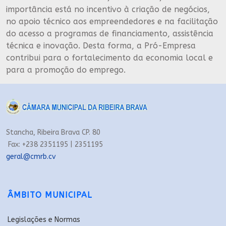
importância está no incentivo à criação de negócios,
no apoio técnico aos empreendedores e na facilitação
do acesso a programas de financiamento, assistência
técnica e inovação. Desta forma, a Pró-Empresa
contribui para o fortalecimento da economia local e
para a promoção do emprego.
Stancha, Ribeira Brava CP. 80
Fax: +238 2351195 | 2351195
geral@cmrb.cv
ÂMBITO MUNICIPAL
Legislações e Normas