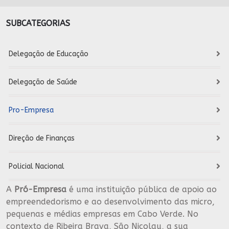
SUBCATEGORIAS
Delegação de Educação
Delegação de Saúde
Pro-Empresa
Direção de Finanças
Policial Nacional
A
Pró-Empresa
é uma instituição pública de apoio ao
empreendedorismo e ao desenvolvimento das micro,
pequenas e médias empresas em Cabo Verde. No
contexto de Ribeira Brava, São Nicolau, a sua